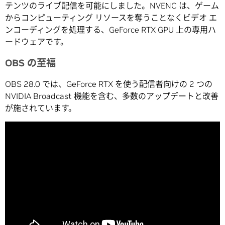
テンツのライブ配信を可能にしました。NVENC は、ゲーム
からコンピューティング リソースを奪うことなくビデオ エ
ンコーディングを処理する、GeForce RTX GPU 上の専用ハ
ードウェアです。
OBS の至福
OBS 28.0 では、GeForce RTX を使う配信者向けの 2 つの
NVIDIA Broadcast 機能を含む、多数のアップデートと改善
が施されています。