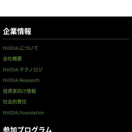
企業情報
NVIDIA について
会社概要
NVIDIA テクノロジ
NVIDIA Research
投資家向け情報
社会的責任
NVIDIA Foundation
参加プログラム