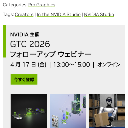
Categories:
Pro Graphics
Tags:
Creators
|
In the NVIDIA Studio
|
NVIDIA Studio