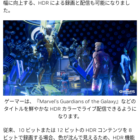
幅に向上する、HDR による録画と配信も可能になりまし
た。
ゲーマーは、『Marvel’s Guardians of the Galaxy』などの
タイトルを鮮やかな HDR カラーでライブ配信できるように
なります。
従来、10 ビットまたは 12 ビットの HDR コンテンツを 8
ビットで録画する場合、色が沈んで見えるため、HDR 機能