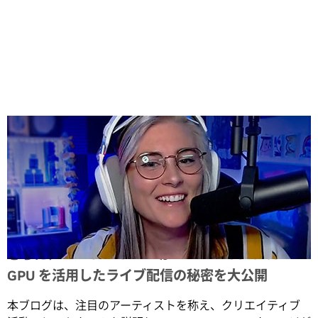
Share
さらに、WATCHHOLLIE が NVIDIA GeForce RTX
GPU を活用したライブ配信の秘密を大公開
本ブログは、注目のアーティストを称え、クリエイティブ