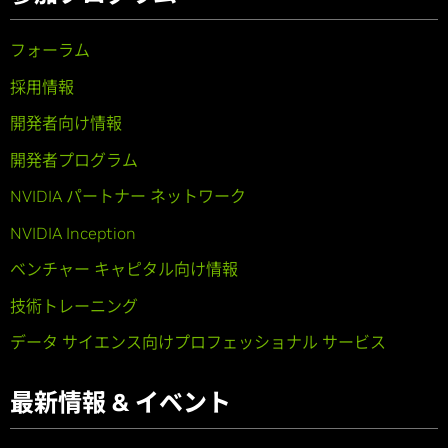
フォーラム
採用情報
開発者向け情報
開発者プログラム
NVIDIA パートナー ネットワーク
NVIDIA Inception
ベンチャー キャピタル向け情報
技術トレーニング
データ サイエンス向けプロフェッショナル サービス
最新情報 & イベント