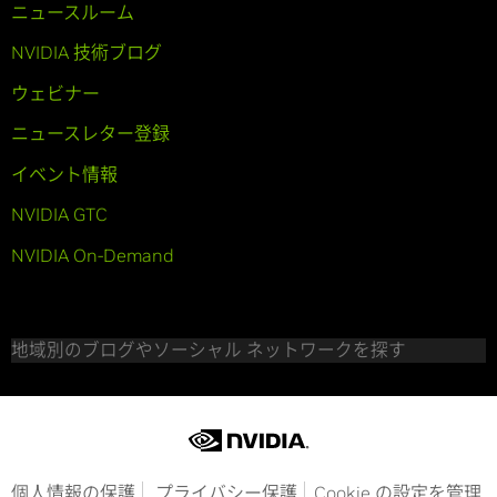
ニュースルーム
NVIDIA 技術ブログ
ウェビナー
ニュースレター登録
イベント情報
NVIDIA GTC
NVIDIA On-Demand
地域別のブログやソーシャル ネットワークを探す
個人情報の保護
プライバシー保護
Cookie の設定を管理