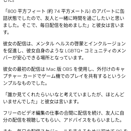
「800 平方フィート (約 74 平方メートル) のアパートに缶
詰状態でしたので、友人と一緒に時間を過ごしたいと思い
ました。そこで、毎日配信を始めました」と彼女は言いま
す。
彼女の配信は、メンタル ヘルスの啓蒙とインクルージョン
を促進し、彼女自身のような LGBTQ+ コミュニティのメン
バーが安心できる場所となっています。
彼女の最初の配信は Mac 版 OBS を使用し、外付けのキャ
プチャー カードでゲーム機でのプレイを共有するというシ
ンプルなものでした。
「誰か見てくれたらいいなと考えていましたが、ほとんど
いませんでした」と彼女は言います。
フリーのビデオ編集の仕事の合間に配信を続け、友人に自
分の配信を視聴してもらい、アドバイスをもらいました。