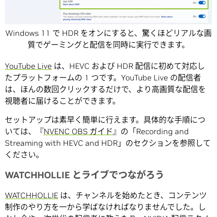
Windows 11 で HDR をオンにすると、驚くほどリアルな画
質でゲーミングと配信を同時に実行できます。
YouTube Live
は、HEVC および HDR 配信に初めて対応し
たプラットフォームの 1 つです。YouTube Live の配信者
は、ほんの数回クリックするだけで、より高画質な配信を
視聴者に届けることができます。
セットアップは素早く簡単に行えます。具体的な手順につ
いては、『
NVENC OBS ガイド
』の「Recording and
Streaming with HEVC and HDR」のセクションを参照して
ください。
WATCHHOLLIE とライブでつながろう
WATCHHOLLIE
は、チャンネルを始めたとき、コンテンツ
制作のやり方を一から学ばなければなりませんでした。し