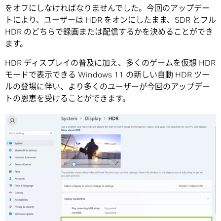
をオフにしなければなりませんでした。今回のアップデー
トにより、ユーザーは HDR をオンにしたまま、SDR とフル
HDR のどちらで録画または配信するかを決めることができ
ます。
HDR ディスプレイの普及に加え、多くのゲームを仮想 HDR
モードで表示できる Windows 11 の新しい自動 HDR ツー
ルの登場に伴い、より多くのユーザーが今回のアップデー
トの恩恵を受けることができます。