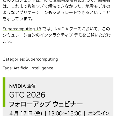
は、これまで複雑すぎて解決できなかった、地震モデルの
ようなアプリケーションもシミュレートできるということ
を示しています。
Supercomputing 18
では、NVIDIA ブースにおいて、この
シミュレーションのインタラクティブ デモをご覧いただけ
ます。
Categories:
Supercomputing
Tags:
Artificial Intelligence