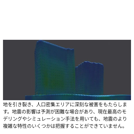
Share
大規模な地震の発生中、エネルギーは、地震波となって大
地を引き裂き、人口密集エリアに深刻な被害をもたらしま
す。
地震の影響は予測が困難な場合があり、現在最高のモ
デリングやシミュレーション手法を用いても、地震のより
複雑な特性のいくつかは把握することができていません。