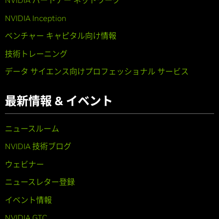
NVIDIA パートナー ネットワーク
NVIDIA Inception
ベンチャー キャピタル向け情報
技術トレーニング
データ サイエンス向けプロフェッショナル サービス
最新情報 & イベント
ニュースルーム
NVIDIA 技術ブログ
ウェビナー
ニュースレター登録
イベント情報
NVIDIA GTC