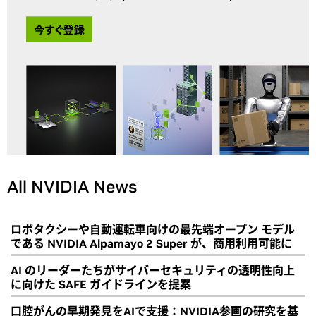
All NVIDIA News
ロボタクシーや自動運転車向けの最先端オープン モデル
である NVIDIA Alpamayo 2 Super が、商用利用可能に
AI のリーダーたちがサイバーセキュリティの透明性向上
に向けた SAFE ガイドラインを提案
口腔がんの早期発見をAIで支援：NVIDIA参画の研究を基