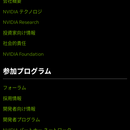
会社概要
NVIDIA テクノロジ
NVIDIA Research
投資家向け情報
社会的責任
NVIDIA Foundation
参加プログラム
フォーラム
採用情報
開発者向け情報
開発者プログラム