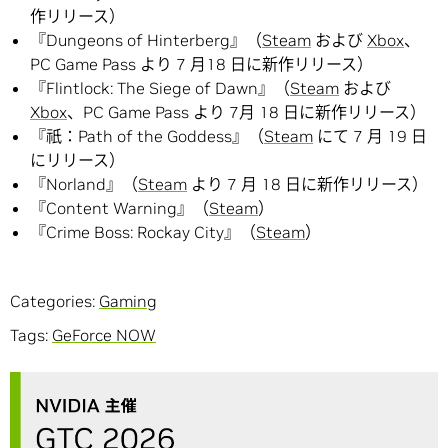
作リリース）
『Dungeons of Hinterberg』（
Steam
および
Xbox
、
PC Game Pass より 7 月18 日に新作リリース）
『Flintlock: The Siege of Dawn』（
Steam
および
Xbox
、PC Game Pass より 7月 18 日に新作リリース）
『祇：Path of the Goddess』（
Steam
にて 7 月 19 日
にリリース）
『Norland』（
Steam
より 7 月 18 日に新作リリース）
『Content Warning』（
Steam
）
『Crime Boss: Rockay City』（
Steam
）
Categories:
Gaming
Tags:
GeForce NOW