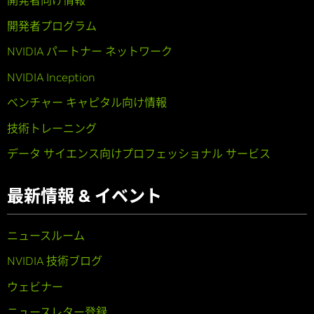
開発者向け情報
開発者プログラム
NVIDIA パートナー ネットワーク
NVIDIA Inception
ベンチャー キャピタル向け情報
技術トレーニング
データ サイエンス向けプロフェッショナル サービス
最新情報 & イベント
ニュースルーム
NVIDIA 技術ブログ
ウェビナー
ニュースレター登録