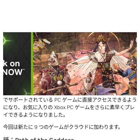
Share
ゲーマーは Xbox.com のゲームページから GeForce NOW
でサポートされている PC ゲームに直接アクセスできるよう
になり、お気に入りの Xbox PC ゲームをさらに素早くプレ
イできるようになりました。
今回は新たに 9 つのゲームがクラウドに加わります。