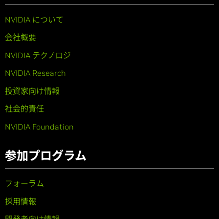
NVIDIA について
会社概要
NVIDIA テクノロジ
NVIDIA Research
投資家向け情報
社会的責任
NVIDIA Foundation
参加プログラム
フォーラム
採用情報