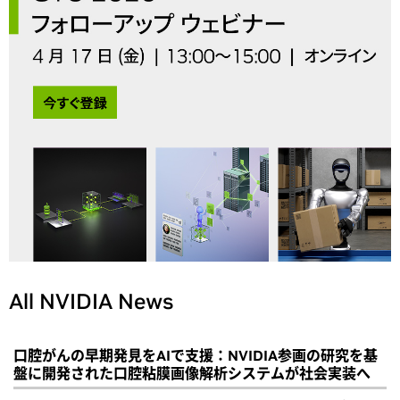
All NVIDIA News
口腔がんの早期発見をAIで支援：NVIDIA参画の研究を基
盤に開発された口腔粘膜画像解析システムが社会実装へ