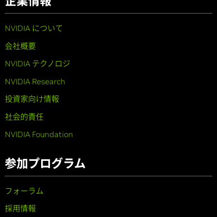
企業情報
NVIDIA について
会社概要
NVIDIA テクノロジ
NVIDIA Research
投資家向け情報
社会的責任
NVIDIA Foundation
参加プログラム
フォーラム
採用情報