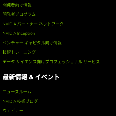
開発者向け情報
開発者プログラム
NVIDIA パートナー ネットワーク
NVIDIA Inception
ベンチャー キャピタル向け情報
技術トレーニング
データ サイエンス向けプロフェッショナル サービス
最新情報 & イベント
ニュースルーム
NVIDIA 技術ブログ
ウェビナー