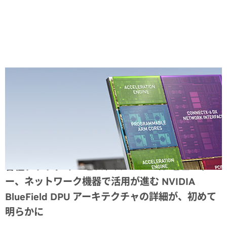
Share
各種クラウド サービス、スーパーコンピュータ
ー、ネットワーク機器で活用が進む NVIDIA
BlueField DPU アーキテクチャの詳細が、初めて
明らかに