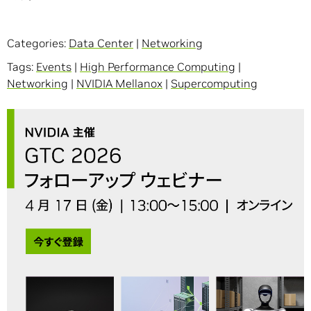
Categories:
Data Center
|
Networking
Tags:
Events
|
High Performance Computing
|
Networking
|
NVIDIA Mellanox
|
Supercomputing