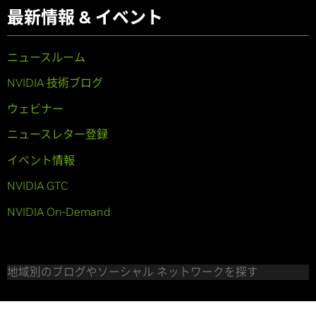
最新情報 & イベント
ニュースルーム
NVIDIA 技術ブログ
ウェビナー
ニュースレター登録
イベント情報
NVIDIA GTC
NVIDIA On-Demand
地域別のブログやソーシャル ネットワークを探す