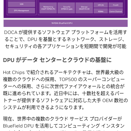
DOCA が提供するソフトウェア プラットフォームを活用す
ることで、DPU を基盤とするネットワーク、ストレージ、
セキュリティの各アプリケーションを短期間で開発が可能
DPU がデータ センターとクラウドの基盤に
Hot Chips で紹介されるアーキテクチャは、世界最大級の
複数のクラウドへの採用、TOP500 のスーパーコンピュー
ターへの採用、さらに次世代ファイアウォールとの統合が
既に進められています。近日中には、十数社を超えるパー
トナーが提供するソフトウェアに対応した大手 OEM 数社の
システムが利用できるようになります。
現在、世界中の複数のクラウド サービス プロバイダーが
BlueField DPU を活用してコンピューティング インスタン