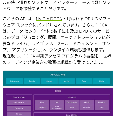
ルの使い慣れたソフトウェア インターフェースに既存ソフ
トウェアを接続することだけです。
これらの API は、
NVIDIA DOCA
と呼ばれる DPU のソフト
ウェア スタックにバンドルされています。さらに DOCA
は、データ センター全体で数千にも及ぶ DPU でのサービ
スのプロビジョニング、展開、オーケストレーションに必
要なドライバ、ライブラリ、ツール、ドキュメント、サン
プル アプリケーション、ランタイム環境も提供します。
現在既に、DOCA 早期アクセス プログラムの要望を、世界
のリーディング企業含む数百の組織から受けています。