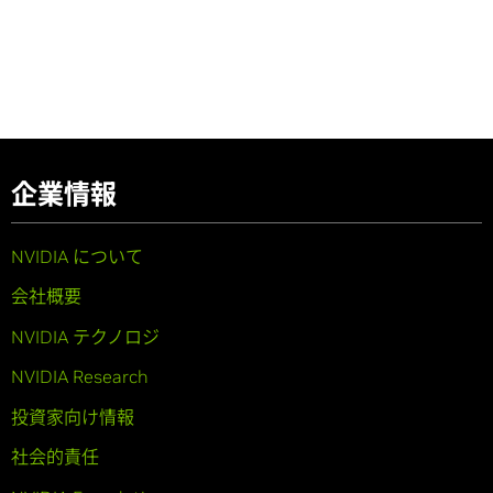
企業情報
NVIDIA について
会社概要
NVIDIA テクノロジ
NVIDIA Research
投資家向け情報
社会的責任