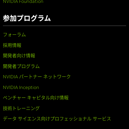
NVIDIA Foundation
参加プログラム
フォーラム
採用情報
開発者向け情報
開発者プログラム
NVIDIA パートナー ネットワーク
NVIDIA Inception
ベンチャー キャピタル向け情報
技術トレーニング
データ サイエンス向けプロフェッショナル サービス