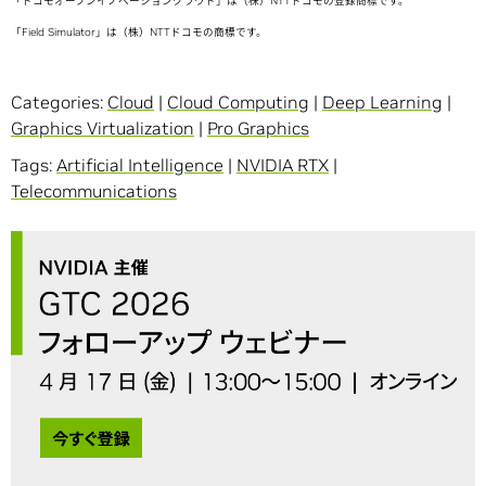
「ドコモオープンイノベーションクラウド」は（株）NTTドコモの登録商標です。
「Field Simulator」は（株）NTTドコモの商標です。
Categories:
Cloud
|
Cloud Computing
|
Deep Learning
|
Graphics Virtualization
|
Pro Graphics
Tags:
Artificial Intelligence
|
NVIDIA RTX
|
Telecommunications