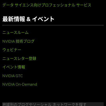
データ サイエンス向けプロフェッショナル サービス
最新情報 & イベント
ニュースルーム
NVIDIA 技術ブログ
ウェビナー
ニュースレター登録
イベント情報
NVIDIA GTC
NVIDIA On-Demand
地域別のブログやソーシャル ネットワークを探す