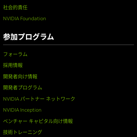
社会的責任
NVIDIA Foundation
参加プログラム
フォーラム
採用情報
開発者向け情報
開発者プログラム
NVIDIA パートナー ネットワーク
NVIDIA Inception
ベンチャー キャピタル向け情報
技術トレーニング