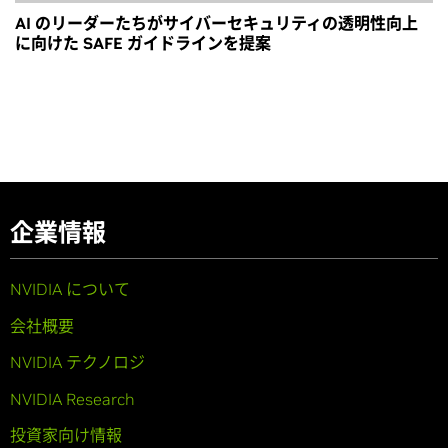
AI のリーダーたちがサイバーセキュリティの透明性向上
に向けた SAFE ガイドラインを提案
企業情報
NVIDIA について
会社概要
NVIDIA テクノロジ
NVIDIA Research
投資家向け情報