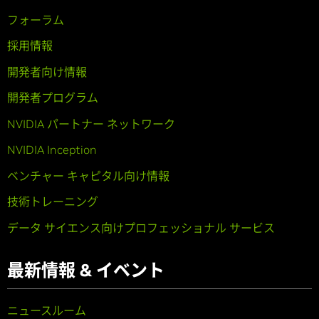
フォーラム
採用情報
開発者向け情報
開発者プログラム
NVIDIA パートナー ネットワーク
NVIDIA Inception
ベンチャー キャピタル向け情報
技術トレーニング
データ サイエンス向けプロフェッショナル サービス
最新情報 & イベント
ニュースルーム