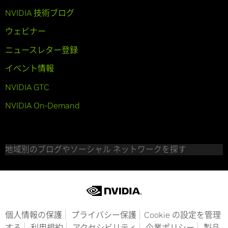
NVIDIA 技術ブログ
ウェビナー
ニュースレター登録
イベント情報
NVIDIA GTC
NVIDIA On-Demand
地域別のブログやソーシャル ネットワークを探す
個人情報の保護
プライバシー保護
Cookie の設定を管理
する
利用規約
アクセシビリティ
企業ポリシー
製品