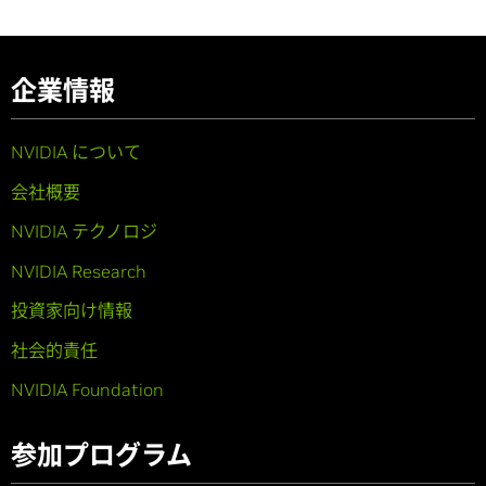
企業情報
NVIDIA について
会社概要
NVIDIA テクノロジ
NVIDIA Research
投資家向け情報
社会的責任
NVIDIA Foundation
参加プログラム