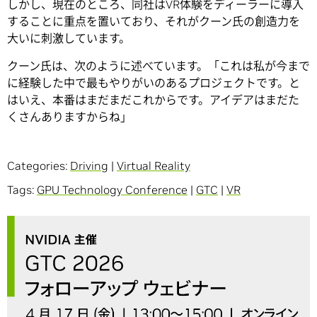
しかし、現在のところ、同社はVR体験をディーラーに導入
することに重点を置いており、それがクーン氏の創造力を
大いに刺激しています。
クーン氏は、次のように述べています。「これは私が今まで
に経験した中で最もやりがいのあるプロジェクトです。と
はいえ、本番はまだまだこれからです。アイデアはまだた
くさんありますからね」
Categories:
Driving
|
Virtual Reality
Tags:
GPU Technology Conference
|
GTC
|
VR