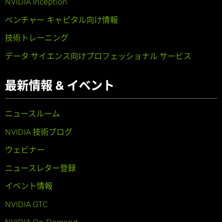
NVIDIA Inception
ベンチャー キャピタル向け情報
技術トレーニング
データ サイエンス向けプロフェッショナル サービス
最新情報 & イベント
ニュースルーム
NVIDIA 技術ブログ
ウェビナー
ニュースレター登録
イベント情報
NVIDIA GTC