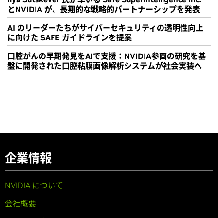
とNVIDIA が、長期的な戦略的パートナーシップを発表
AI のリーダーたちがサイバーセキュリティの透明性向上
に向けた SAFE ガイドラインを提案
口腔がんの早期発見をAIで支援：NVIDIA参画の研究を基
盤に開発された口腔粘膜画像解析システムが社会実装へ
企業情報
NVIDIA について
会社概要