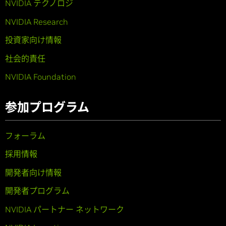
NVIDIA テクノロジ
NVIDIA Research
投資家向け情報
社会的責任
NVIDIA Foundation
参加プログラム
フォーラム
採用情報
開発者向け情報
開発者プログラム
NVIDIA パートナー ネットワーク